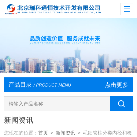
产品目录
点击更多
/ PRODUCT MENU
新闻资讯
您现在的位置：
首页
>
新闻资讯
> 毛细管柱分类内径和检