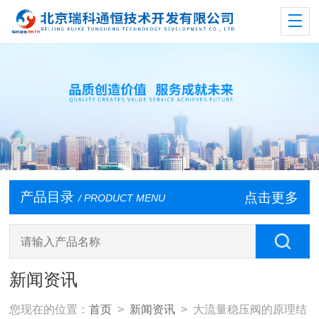
产品目录
点击更多
/ PRODUCT MENU
新闻资讯
您现在的位置：
首页
>
新闻资讯
> 大流量稳压阀的原理结