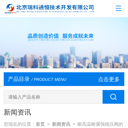
产品目录
点击更多
/ PRODUCT MENU
新闻资讯
您现在的位置：
首页
>
新闻资讯
> 耐高温耐腐蚀稳压阀的