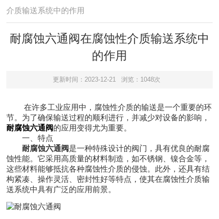
介质输送系统中的作用
耐腐蚀六通阀在腐蚀性介质输送系统中
的作用
更新时间：2023-12-21
浏览：1048次
在许多工业应用中，腐蚀性介质的输送是一个重要的环
节。为了确保输送过程的顺利进行，并减少对设备的影响，
耐腐蚀六通阀
的应用变得尤为重要。
一、特点
耐腐蚀六通阀
是一种特殊设计的阀门，具有优良的耐腐
蚀性能。它采用高质量的材料制造，如不锈钢、镍合金等，
这些材料能够抵抗各种腐蚀性介质的侵蚀。此外，还具有结
构紧凑、操作灵活、密封性好等特点，使其在腐蚀性介质输
送系统中具有广泛的应用前景。