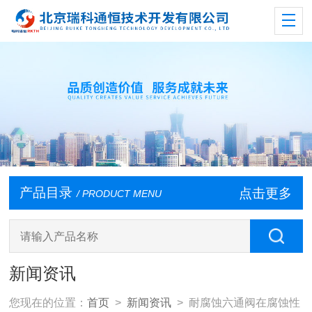
产品目录
点击更多
/ PRODUCT MENU
新闻资讯
您现在的位置：
首页
>
新闻资讯
> 耐腐蚀六通阀在腐蚀性