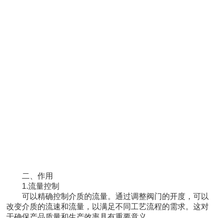
二、作用
1.流量控制
可以精确控制介质的流量。通过调整阀门的开度，可以
改变介质的流速和流量，以满足不同工艺流程的需求。这对
于确保产品质量和生产效率具有重要意义。