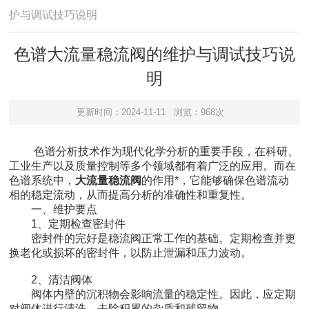
护与调试技巧说明
色谱大流量稳流阀的维护与调试技巧说
明
更新时间：2024-11-11
浏览：968次
色谱分析技术作为现代化学分析的重要手段，在科研、
工业生产以及质量控制等多个领域都有着广泛的应用。而在
色谱系统中，
大流量稳流阀
的作用*，它能够确保色谱流动
相的稳定流动，从而提高分析的准确性和重复性。
一、维护要点
1、定期检查密封件
密封件的完好是稳流阀正常工作的基础。定期检查并更
换老化或损坏的密封件，以防止泄漏和压力波动。
2、清洁阀体
阀体内壁的沉积物会影响流量的稳定性。因此，应定期
对阀体进行清洗，去除积累的杂质和残留物。