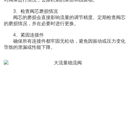
3、检查阀芯磨损情况
阀芯的磨损会直接影响流量的调节精度。定期检查阀芯
的磨损情况，并在必要时进行更换。
4、紧固连接件
确保所有连接件都牢固无松动，避免因振动或压力变化
导致的泄漏或性能下降。