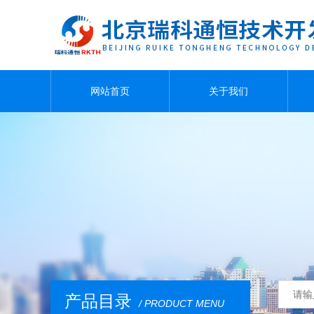
网站首页
关于我们
产品目录
/ PRODUCT MENU