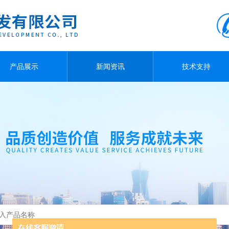
产品展示
新闻资讯
技术支持