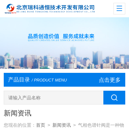
产品目录
点击更多
/ PRODUCT MENU
新闻资讯
您现在的位置：
首页
>
新闻资讯
> 气相色谱针阀是一种物