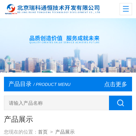
产品目录
点击更多
/ PRODUCT MENU
产品展示
您现在的位置：
首页
>
产品展示