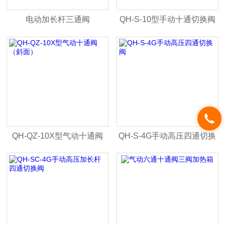
电动加长杆三通阀
QH-S-10型手动十通切换阀
带支架
QH-QZ-10X型气动十通阀
QH-S-4G手动高压四通切换
（斜面）
阀