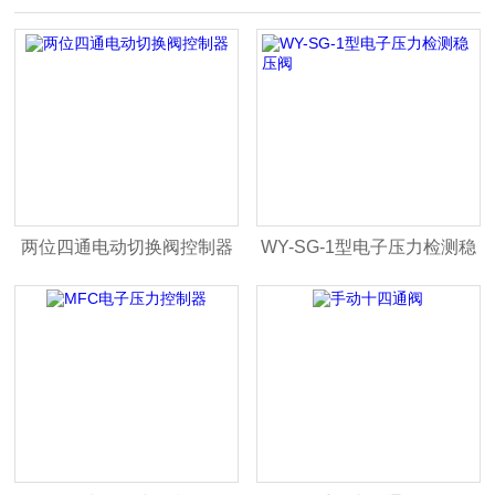
两位四通电动切换阀控制器
WY-SG-1型电子压力检测稳
压阀